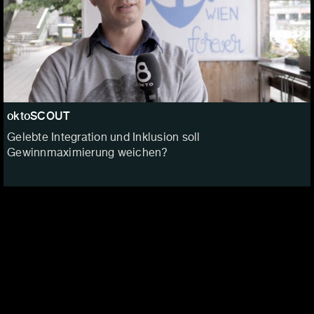
oktoSCOUT
Gelebte Integration und Inklusion soll
Gewinnmaximierung weichen?