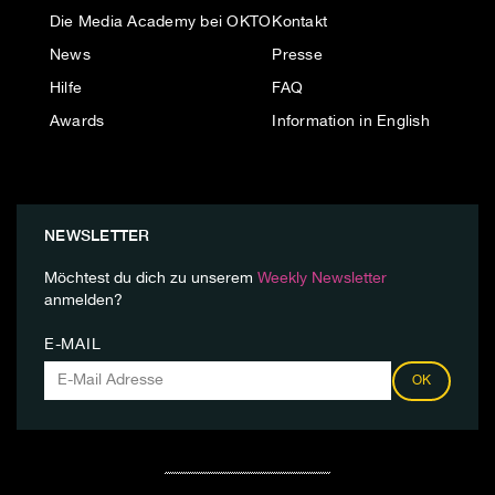
Die Media Academy bei OKTO
Kontakt
News
Presse
Hilfe
FAQ
Awards
Information in English
NEWSLETTER
Möchtest du dich zu unserem
Weekly Newsletter
anmelden?
E-MAIL
OK