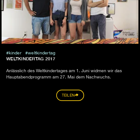
kinder
weltkindertag
WELTKINDERTAG 2017
Anlässlich des Weltkindertages am 1. Juni widmen wir das
Hauptabendprogramm am 27. Mai dem Nachwuchs.
TEILEN