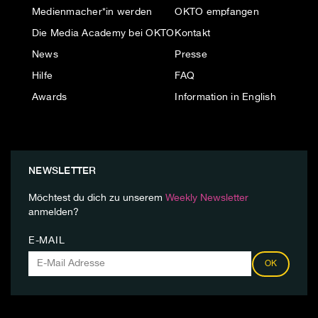
Medienmacher*in werden
OKTO empfangen
Die Media Academy bei OKTO
Kontakt
News
Presse
Hilfe
FAQ
Awards
Information in English
NEWSLETTER
Möchtest du dich zu unserem
Weekly Newsletter
anmelden?
E-MAIL
OK