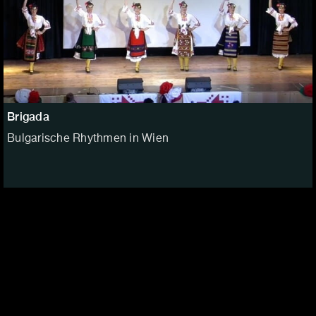
Brigada
Bulgarische Rhythmen in Wien