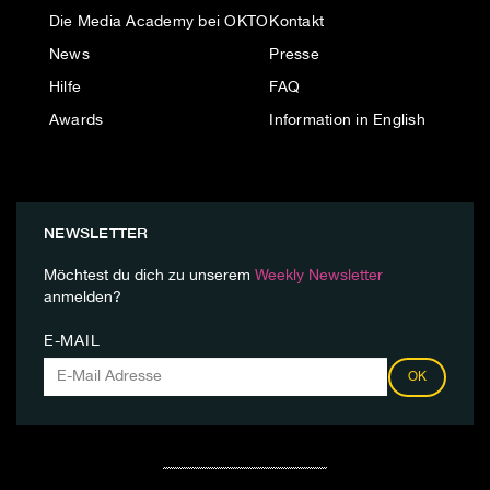
Die Media Academy bei OKTO
Kontakt
News
Presse
Hilfe
FAQ
Awards
Information in English
NEWSLETTER
Möchtest du dich zu unserem
Weekly Newsletter
anmelden?
E-MAIL
OK