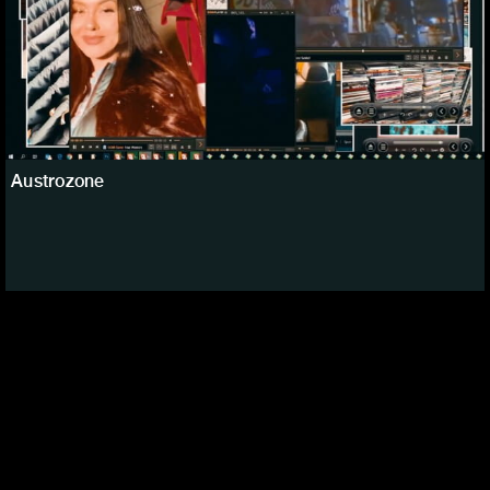
Austrozone