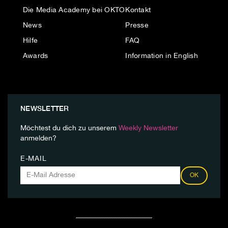
Die Media Academy bei OKTO
Kontakt
News
Presse
Hilfe
FAQ
Awards
Information in English
NEWSLETTER
Möchtest du dich zu unserem
Weekly Newsletter
anmelden?
E-MAIL
OK