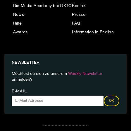
Die Media Academy bei OKTO
Kontakt
News
Presse
Hilfe
FAQ
Awards
Information in English
NEWSLETTER
Möchtest du dich zu unserem
Weekly Newsletter
anmelden?
E-MAIL
OK