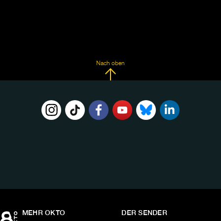
Nach oben
FOLGE
UNS
AUF:
MEHR OKTO
DER SENDER