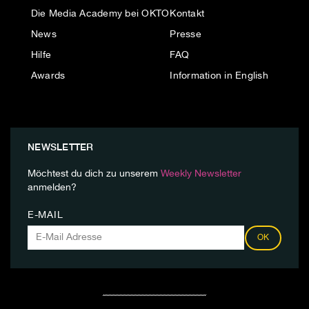
Die Media Academy bei OKTO
Kontakt
News
Presse
Hilfe
FAQ
Awards
Information in English
NEWSLETTER
Möchtest du dich zu unserem
Weekly Newsletter
anmelden?
E-MAIL
OK