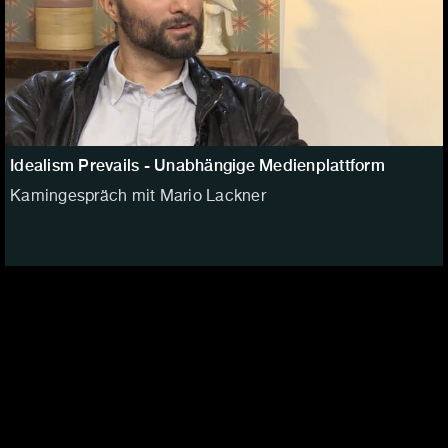
Idealism Prevails - Unabhängige Medienplattform
Kamingespräch mit Mario Lackner