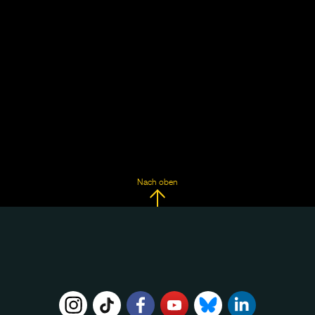
Nach oben