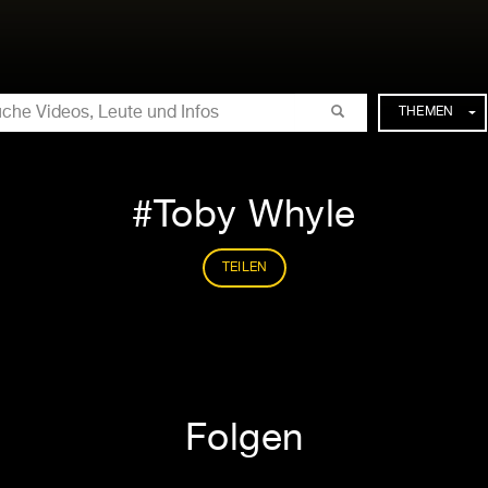
CHE
THEMEN
Toby Whyle
TEILEN
Folgen