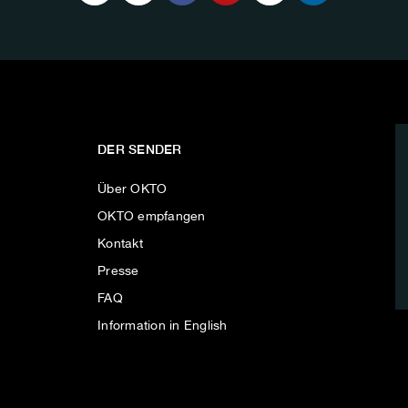
DER SENDER
Über OKTO
OKTO empfangen
Kontakt
Presse
FAQ
Information in English