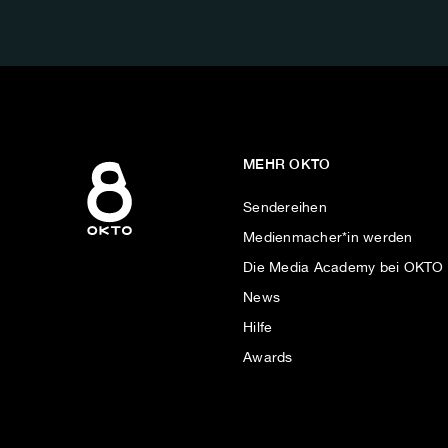
AUF:
MEHR OKTO
Sendereihen
Medienmacher*in werden
Die Media Academy bei OKTO
News
Hilfe
Awards