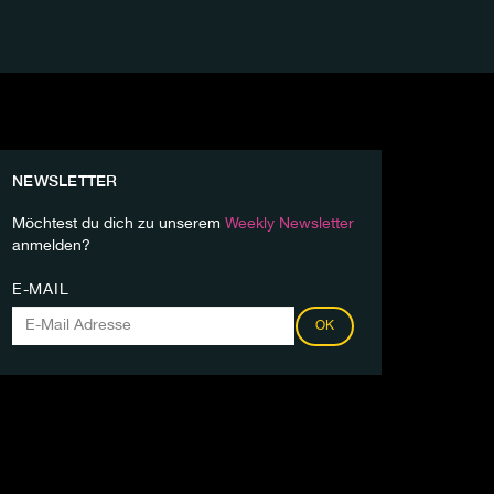
NEWSLETTER
Möchtest du dich zu unserem
Weekly Newsletter
anmelden?
E-MAIL
OK