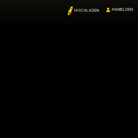
ANMELDEN
HOCHLADEN