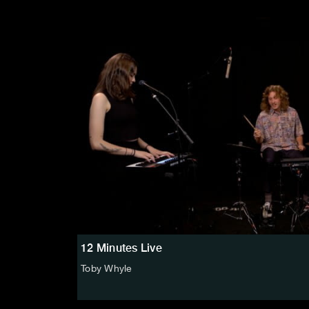
12 Minutes Live
Toby Whyle