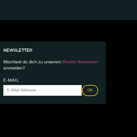
NEWSLETTER
Möchtest du dich zu unserem
Weekly Newsletter
anmelden?
E-MAIL
OK