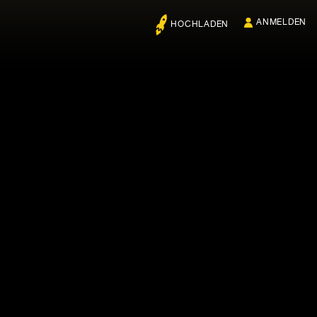
ANMELDEN
HOCHLADEN