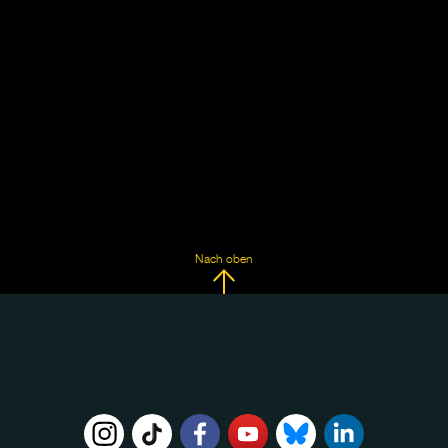
Nach oben