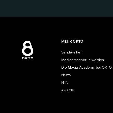
AUF:
MEHR OKTO
Sendereihen
Medienmacher*in werden
Die Media Academy bei OKTO
News
Hilfe
Awards