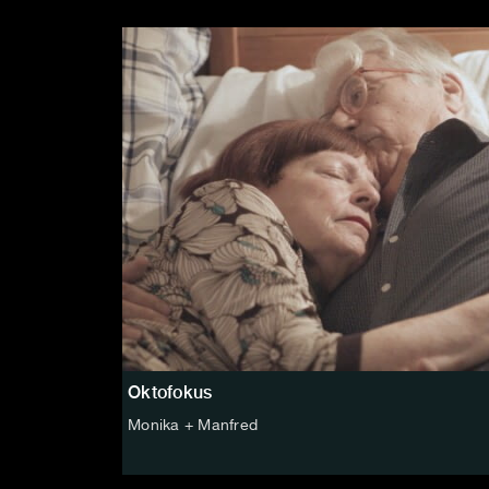
Oktofokus
Monika + Manfred