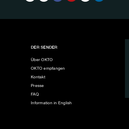
DER SENDER
Über OKTO
OKTO empfangen
Kontakt
Presse
FAQ
Information in English