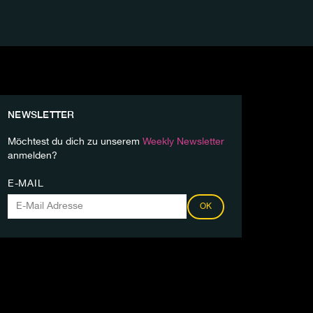
NEWSLETTER
Möchtest du dich zu unserem
Weekly Newsletter
anmelden?
E-MAIL
OK