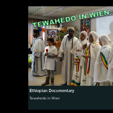
Ethiopian Documentary
Tewahedo in Wien