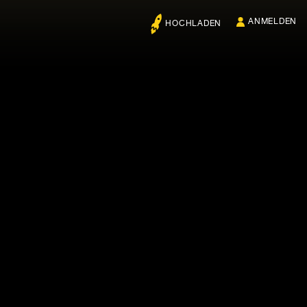
ANMELDEN
HOCHLADEN