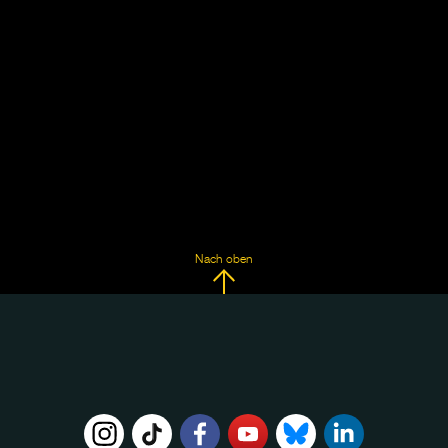
Nach oben