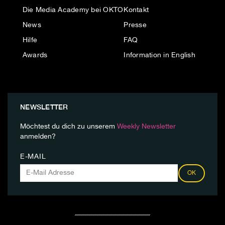
Die Media Academy bei OKTO
Kontakt
News
Presse
Hilfe
FAQ
Awards
Information in English
NEWSLETTER
Möchtest du dich zu unserem
Weekly Newsletter
anmelden?
E-MAIL
OK