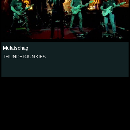
Mulatschag
THUNDERJUNKIES