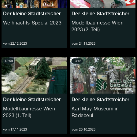
Der kleine Stadtstreicher
Der kleine Stadtstreicher
Weihnachts-Special 2023
Modellbaumesse Wien
2023 (2. Teil)
vom 22.12.2023
vom 24.11.2023
12:59
13:46
Der kleine Stadtstreicher
Der kleine Stadtstreicher
Modellbaumesse Wien
Karl May-Museum in
2023 (1. Teil)
Radebeul
vom 17.11.2023
vom 20.10.2023