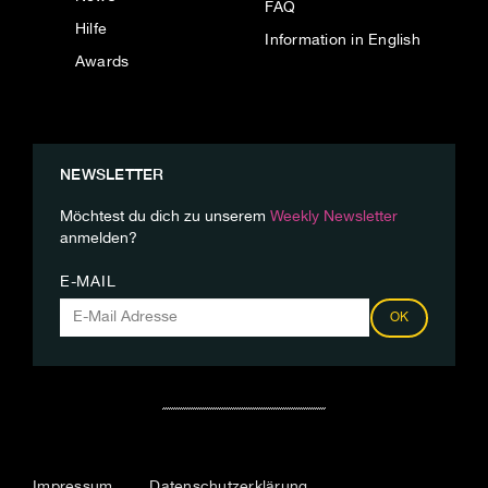
FAQ
Hilfe
Information in English
Awards
NEWSLETTER
Möchtest du dich zu unserem
Weekly Newsletter
anmelden?
E-MAIL
OK
Impressum
Datenschutzerklärung