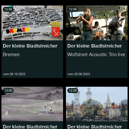
12:56
12:59
Der kleine Stadtstreicher
Der kleine Stadtstreicher
Bremen
Wolfshert Acoustic Trio live
vom 06.10.2023
vom 29.09.2023
13:00
12:59
Der kleine Stadtstreicher
Der kleine Stadtstreicher