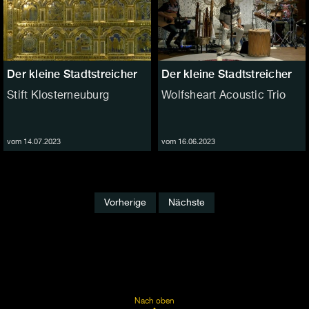
Der kleine Stadtstreicher
Der kleine Stadtstreicher
Stift Klosterneuburg
Wolfsheart Acoustic Trio
vom 14.07.2023
vom 16.06.2023
Vorherige
Nächste
Nach oben