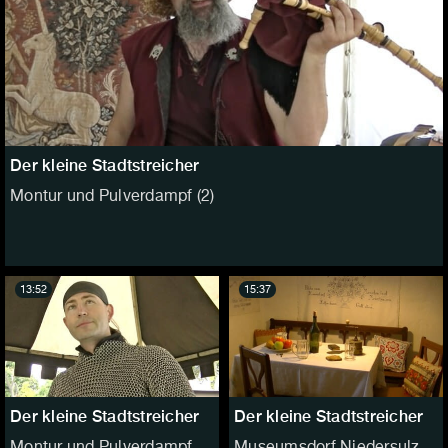
Der kleine Stadtstreicher
Montur und Pulverdampf (2)
13:52
15:37
Der kleine Stadtstreicher
Der kleine Stadtstreicher
Montur und Pulverdampf
Museumsdorf Niedersulz