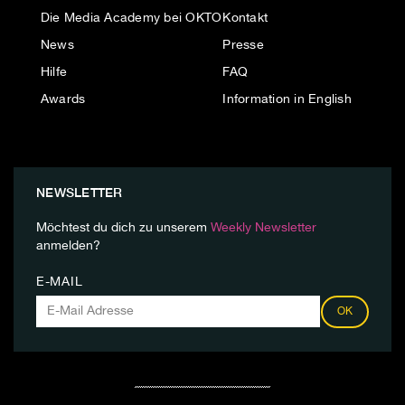
Die Media Academy bei OKTO
Kontakt
News
Presse
Hilfe
FAQ
Awards
Information in English
NEWSLETTER
Möchtest du dich zu unserem
Weekly Newsletter
anmelden?
E-MAIL
OK