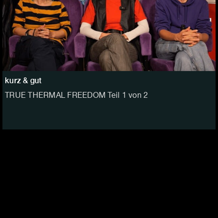
kurz & gut
TRUE THERMAL FREEDOM Teil 1 von 2