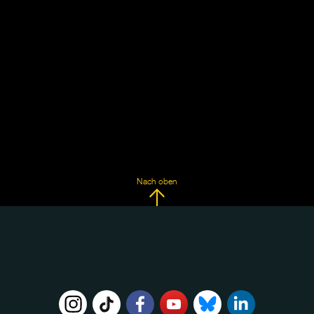
Nach oben