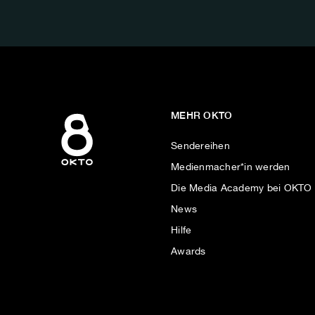
AUF:
MEHR OKTO
Sendereihen
Medienmacher*in werden
Die Media Academy bei OKTO
News
Hilfe
Awards