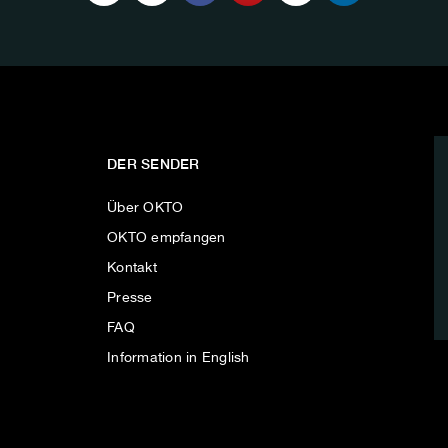
DER SENDER
Über OKTO
OKTO empfangen
Kontakt
Presse
FAQ
Information in English