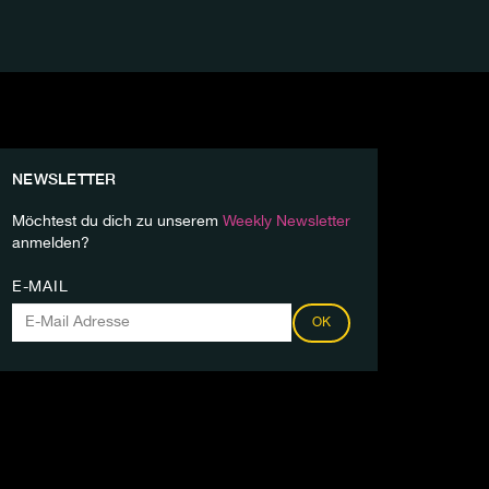
NEWSLETTER
Möchtest du dich zu unserem
Weekly Newsletter
anmelden?
E-MAIL
OK