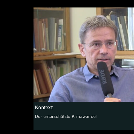
Kontext
Der unterschätzte Klimawandel