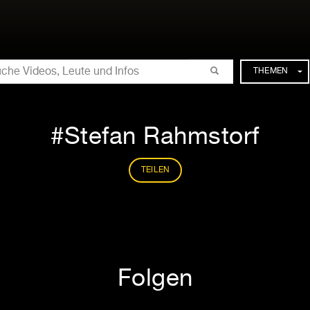
CHE
THEMEN
Stefan Rahmstorf
TEILEN
Folgen