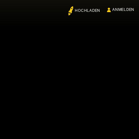
ANMELDEN
HOCHLADEN