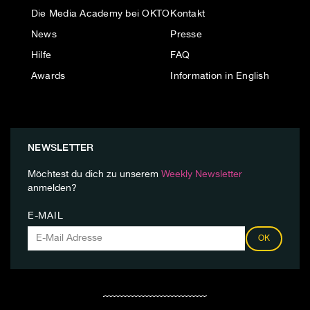
Die Media Academy bei OKTO
Kontakt
News
Presse
Hilfe
FAQ
Awards
Information in English
NEWSLETTER
Möchtest du dich zu unserem
Weekly Newsletter
anmelden?
E-MAIL
OK