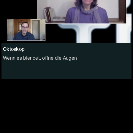
Oktoskop
Wenn es blendet, öffne die Augen