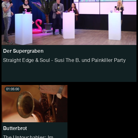
Der Supergraben
Straight Edge & Soul - Susi The B. und Painkiller Party
01:05:00
Butterbrot
The Untouchables: Im