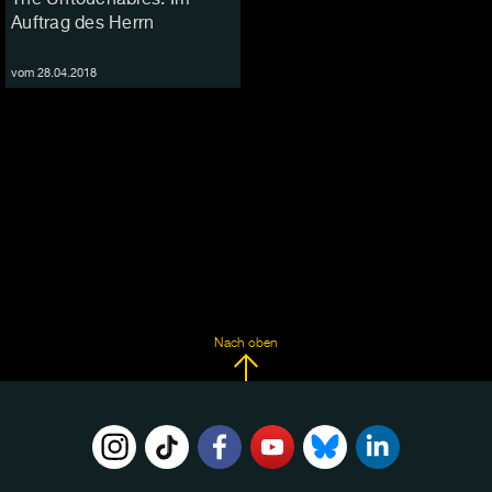
Auftrag des Herrn
vom 28.04.2018
Nach oben
FOLGE
UNS