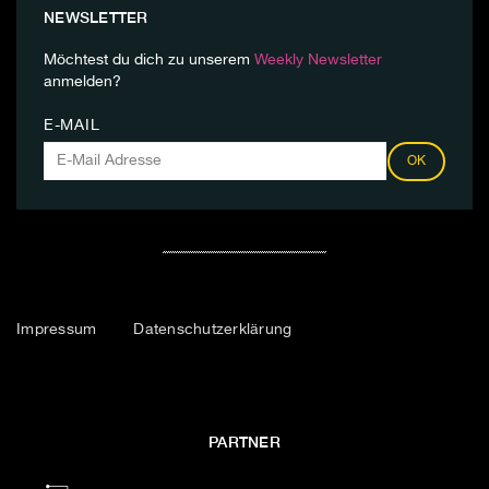
NEWSLETTER
Möchtest du dich zu unserem
Weekly Newsletter
anmelden?
E-MAIL
OK
Impressum
Datenschutzerklärung
PARTNER