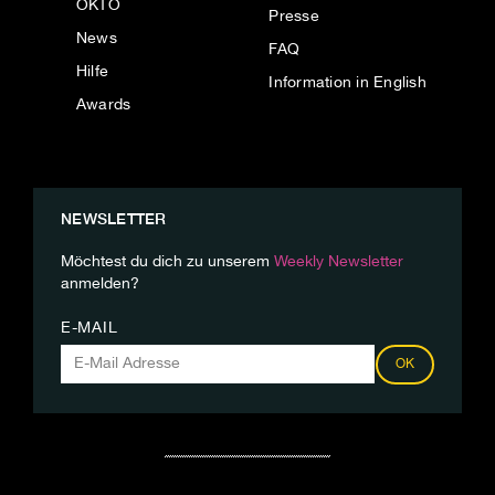
OKTO
Presse
News
FAQ
Hilfe
Information in English
Awards
NEWSLETTER
Möchtest du dich zu unserem
Weekly Newsletter
anmelden?
E-MAIL
OK