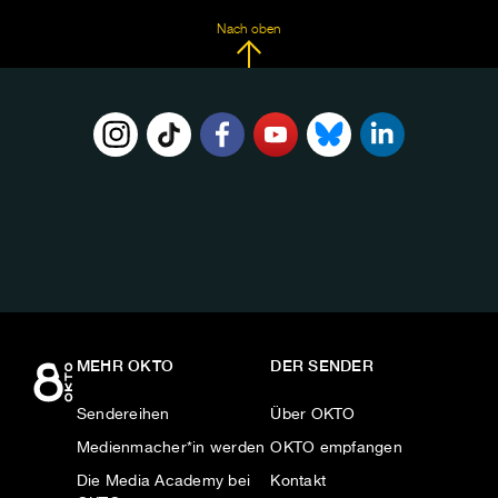
Nach oben
FOLGE
UNS
AUF:
MEHR OKTO
DER SENDER
Sendereihen
Über OKTO
Medienmacher*in werden
OKTO empfangen
Die Media Academy bei
Kontakt