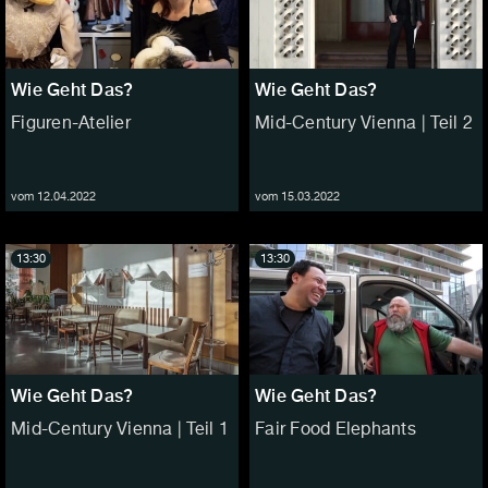
Wie Geht Das?
Wie Geht Das?
Figuren-Atelier
Mid-Century Vienna | Teil 2
vom 12.04.2022
vom 15.03.2022
13:30
13:30
Wie Geht Das?
Wie Geht Das?
Mid-Century Vienna | Teil 1
Fair Food Elephants