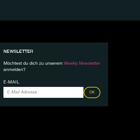
NEWSLETTER
Möchtest du dich zu unserem
Weekly Newsletter
anmelden?
E-MAIL
OK