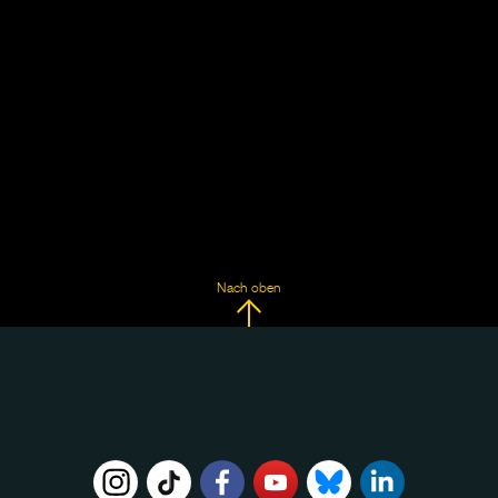
Nach oben