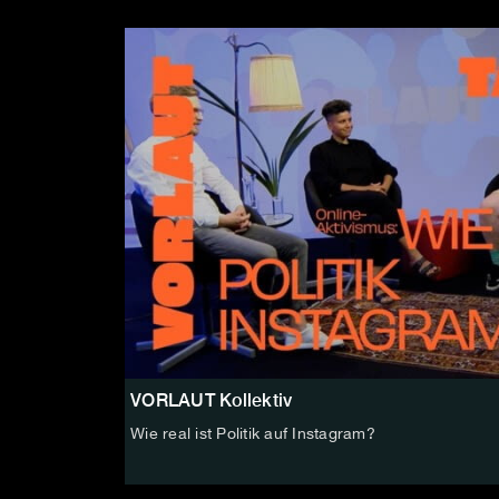
VORLAUT Kollektiv
Wie real ist Politik auf Instagram?