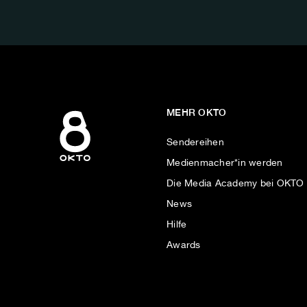
AUF:
MEHR OKTO
Sendereihen
Medienmacher*in werden
Die Media Academy bei OKTO
News
Hilfe
Awards