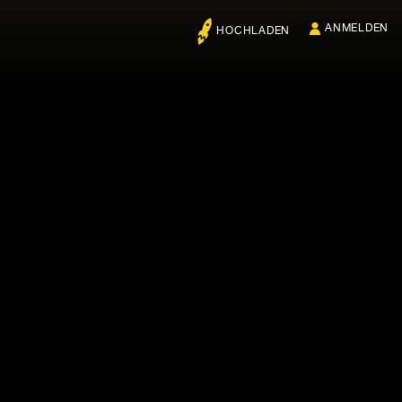
ANMELDEN
HOCHLADEN