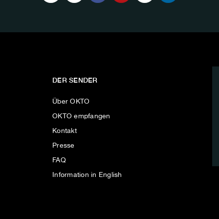
DER SENDER
Über OKTO
OKTO empfangen
Kontakt
Presse
FAQ
Information in English