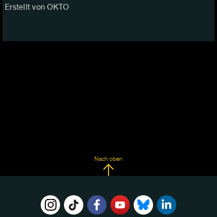
Erstellt von OKTO
Nach oben
FOLGE