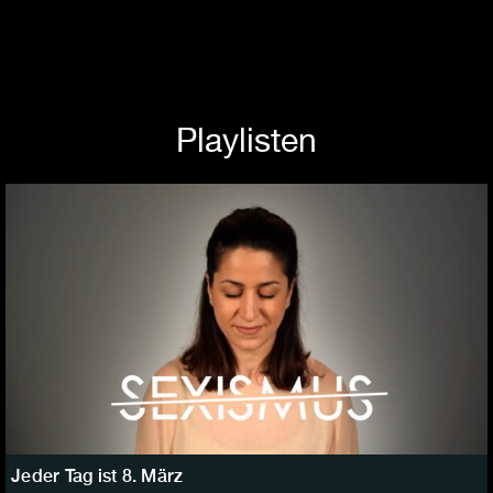
Playlisten
Jeder Tag ist 8. März