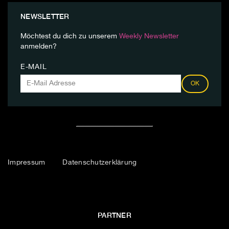
NEWSLETTER
Möchtest du dich zu unserem
Weekly Newsletter
anmelden?
E-MAIL
OK
Impressum
Datenschutzerklärung
PARTNER