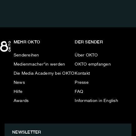
MEHR OKTO
DER SENDER
Sendereihen
Über OKTO
Medienmacher*in werden
OKTO empfangen
Die Media Academy bei OKTO
Kontakt
News
Presse
Hilfe
FAQ
Awards
Information in English
NEWSLETTER