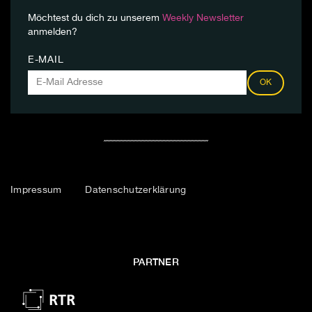
Möchtest du dich zu unserem
Weekly Newsletter
anmelden?
E-MAIL
OK
Impressum
Datenschutzerklärung
PARTNER