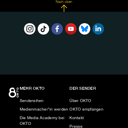
Nach oben
FOLGE
UNS
AUF:
MEHR OKTO
DER SENDER
Sendereihen
Über OKTO
Medienmacher*in werden
OKTO empfangen
Die Media Academy bei
Kontakt
OKTO
Presse