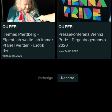
QUEER
QUEER
Hermes Phettberg -
Pressekonferenz Vienna
Eigentlich wollte ich immer
Pride - Regenbogencorso
Pfarrer werden - Erotik
2020
der...
vom 24.06.2020
vom 23.07.2020
Vorherige
Nächste