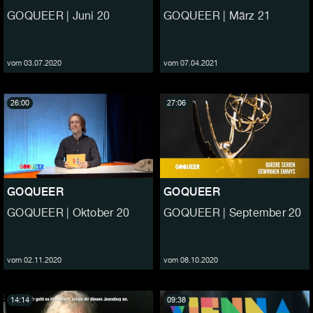
GOQUEER | Juni 20
GOQUEER | März 21
vom 03.07.2020
vom 07.04.2021
26:00
27:06
GOQUEER
GOQUEER
GOQUEER | Oktober 20
GOQUEER | September 20
vom 02.11.2020
vom 08.10.2020
14:14
09:38