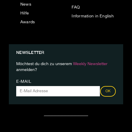
News
FAQ
Hilfe
Information in English
Awards
NEWSLETTER
Möchtest du dich zu unserem
Weekly Newsletter
anmelden?
E-MAIL
OK