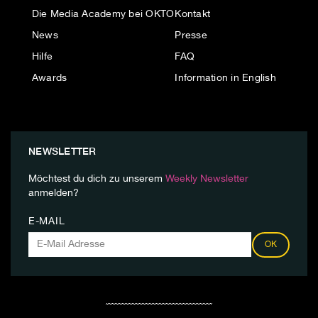
Die Media Academy bei OKTO
Kontakt
News
Presse
Hilfe
FAQ
Awards
Information in English
NEWSLETTER
Möchtest du dich zu unserem
Weekly Newsletter
anmelden?
E-MAIL
OK