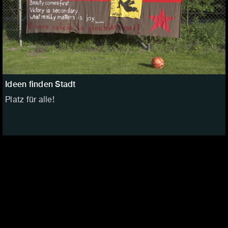
Ideen finden Stadt
Platz für alle!