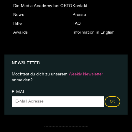
Die Media Academy bei OKTO
Kontakt
News
Presse
Hilfe
FAQ
Awards
Information in English
NEWSLETTER
Möchtest du dich zu unserem
Weekly Newsletter
anmelden?
E-MAIL
OK