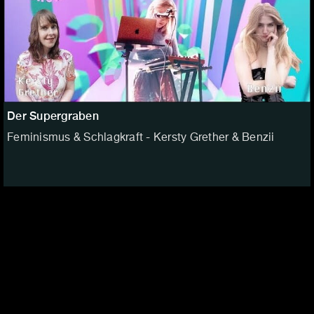
Der Supergraben
Feminismus & Schlagkraft - Kersty Grether & Benzii