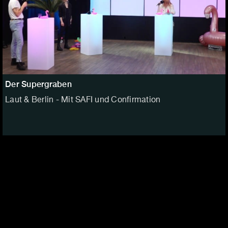
Der Supergraben
Laut & Berlin - Mit SAFI und Confirmation