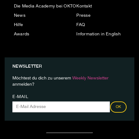
Die Media Academy bei OKTO
Kontakt
News
Presse
Hilfe
FAQ
Awards
Information in English
NEWSLETTER
Möchtest du dich zu unserem
Weekly Newsletter
anmelden?
E-MAIL
OK