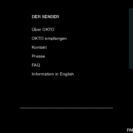
DER SENDER
Über OKTO
OKTO empfangen
Kontakt
Presse
FAQ
Information in English
PA