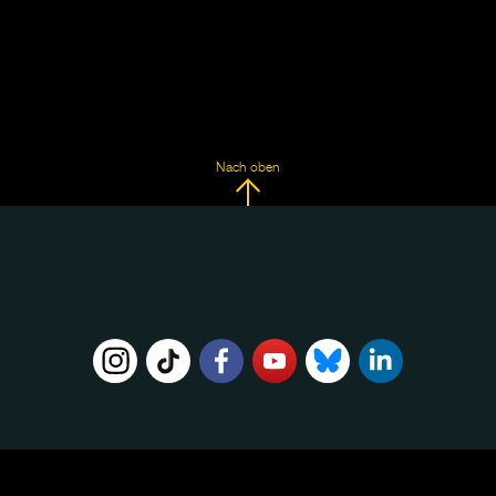
Nach oben