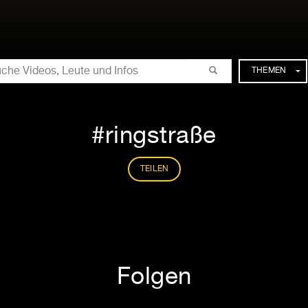
CHE
THEMEN
ringstraße
TEILEN
Folgen