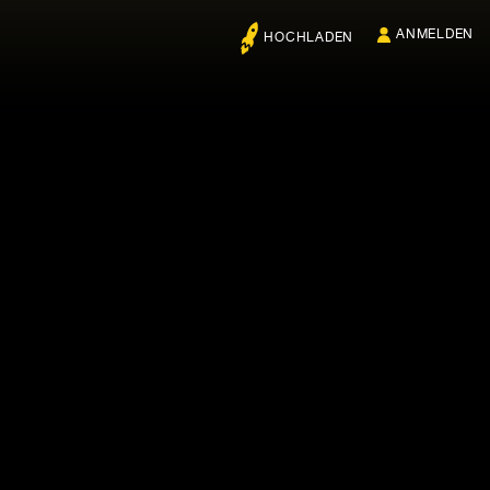
ANMELDEN
HOCHLADEN