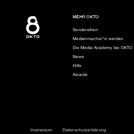
MEHR OKTO
Sendereihen
Medienmacher*in werden
Die Media Academy bei OKTO
News
Hilfe
Awards
Impressum
Datenschutzerklärung