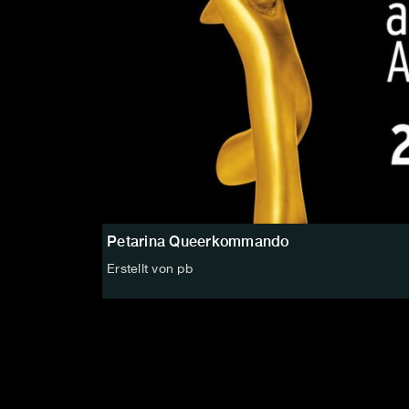
Petarina Queerkommando
Erstellt von pb