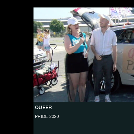
QUEER
PRIDE 2020