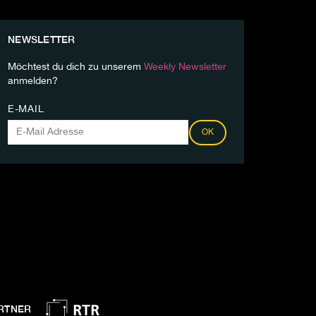
NEWSLETTER
Möchtest du dich zu unserem
Weekly Newsletter
anmelden?
E-MAIL
OK
RTNER