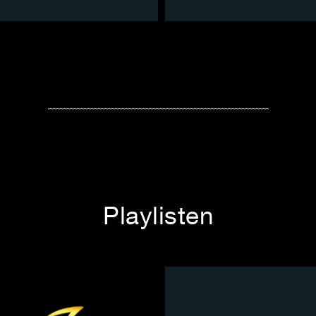
Playlisten