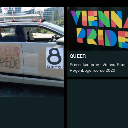
QUEER
Pressekonferenz Vienna Pride 
Regenbogencorso 2020