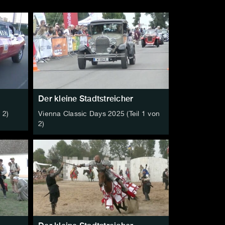
Der kleine Stadtstreicher
 2)
Vienna Classic Days 2025 (Teil 1 von
2)