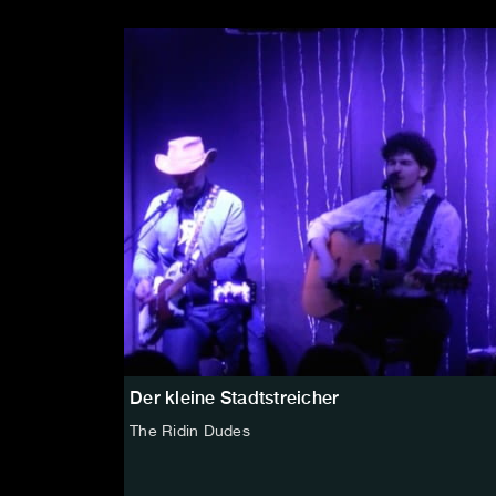
Der kleine Stadtstreicher
The Ridin Dudes