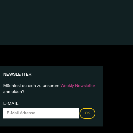
NEWSLETTER
Möchtest du dich zu unserem
Weekly Newsletter
anmelden?
E-MAIL
OK