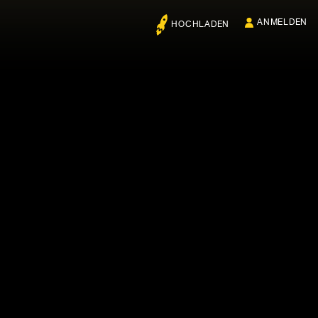
ANMELDEN
HOCHLADEN