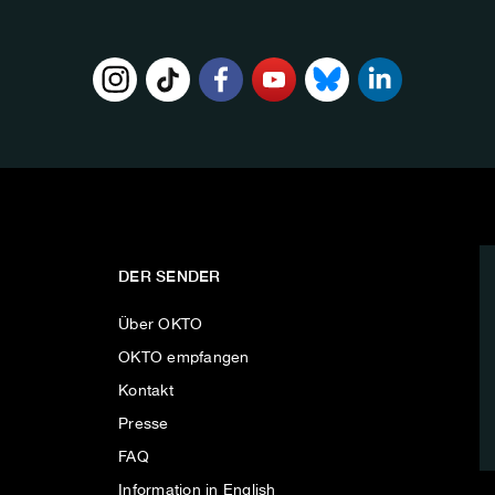
DER SENDER
Über OKTO
OKTO empfangen
Kontakt
Presse
FAQ
Information in English