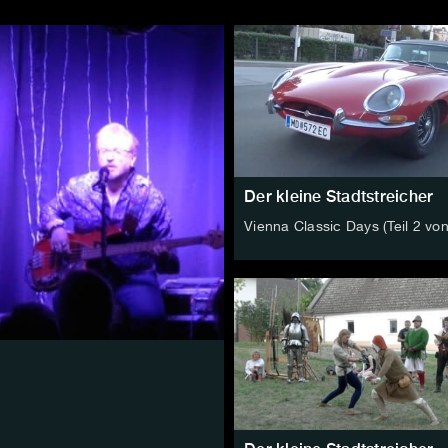
Der kleine Stadtstreicher
Vienna Classic Days (Teil 2 von