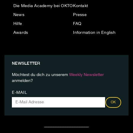
Die Media Academy bei OKTO
Kontakt
News
Presse
Hilfe
FAQ
Awards
Information in English
NEWSLETTER
Möchtest du dich zu unserem
Weekly Newsletter
anmelden?
E-MAIL
OK