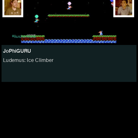
JoPhiGURU
Ludemus: Ice Climber