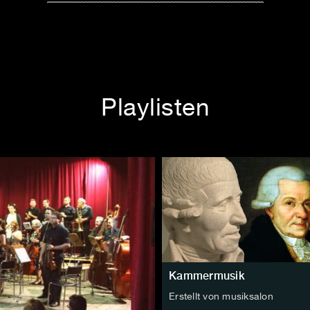
Playlisten
Kammermusik
Erstellt von musiksalon