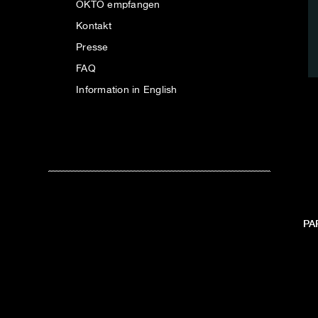
OKTO empfangen
Kontakt
Presse
FAQ
Information in English
PA