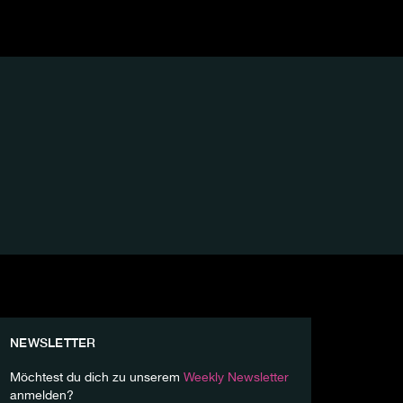
NEWSLETTER
Möchtest du dich zu unserem
Weekly Newsletter
anmelden?