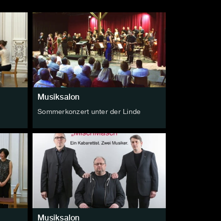
Musiksalon
Sommerkonzert unter der Linde
Musiksalon