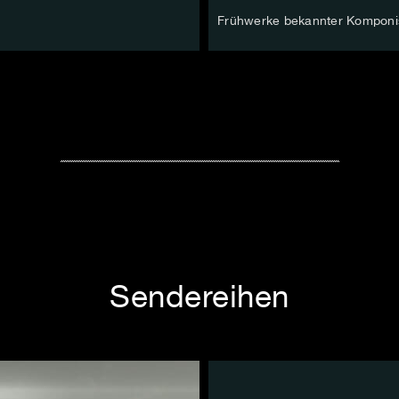
Frühwerke bekannter Komponi
Sendereihen