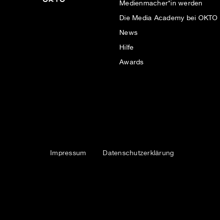
Medienmacher*in werden
Die Media Academy bei OKTO
News
Hilfe
Awards
Impressum
Datenschutzerklärung