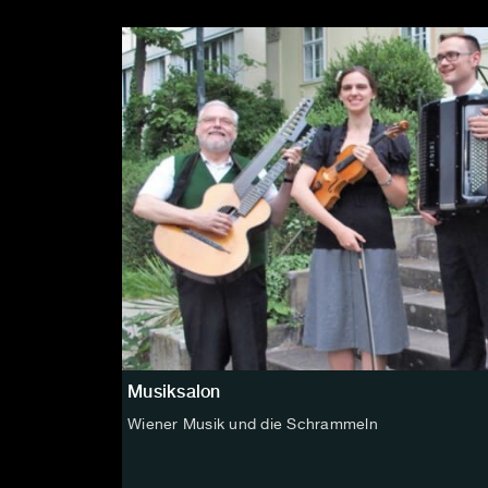
Musiksalon
Wiener Musik und die Schrammeln