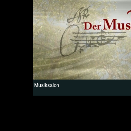
Musiksalon