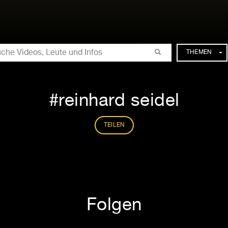
CHE
THEMEN
reinhard seidel
TEILEN
Folgen