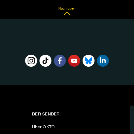
Nach oben
DER SENDER
Über OKTO