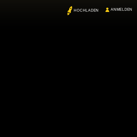
ANMELDEN
HOCHLADEN