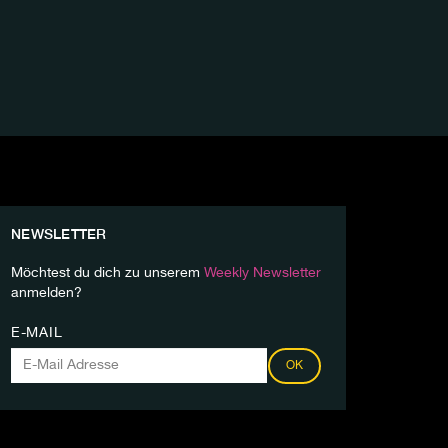
NEWSLETTER
Möchtest du dich zu unserem
Weekly Newsletter
anmelden?
E-MAIL
OK