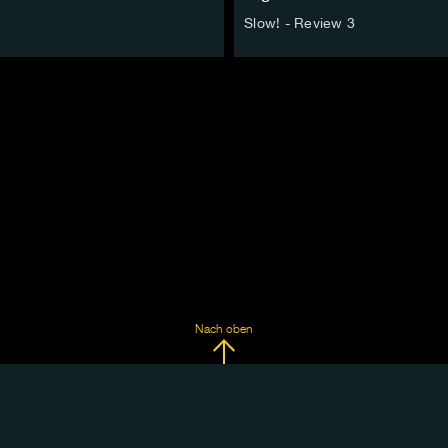
Slow! - Review 3
Nach oben