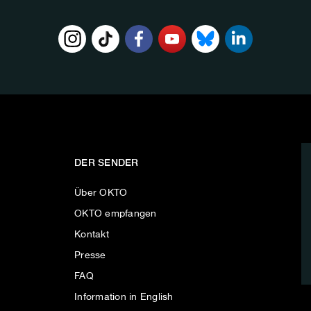
DER SENDER
Über OKTO
OKTO empfangen
Kontakt
Presse
FAQ
Information in English