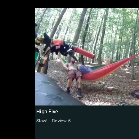
High Five
Slow! - Review 6