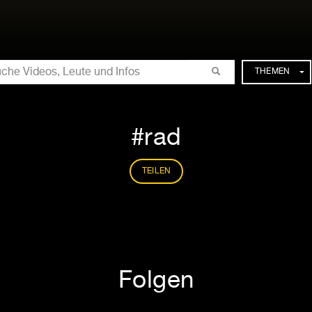
CHE
THEMEN
rad
TEILEN
Folgen