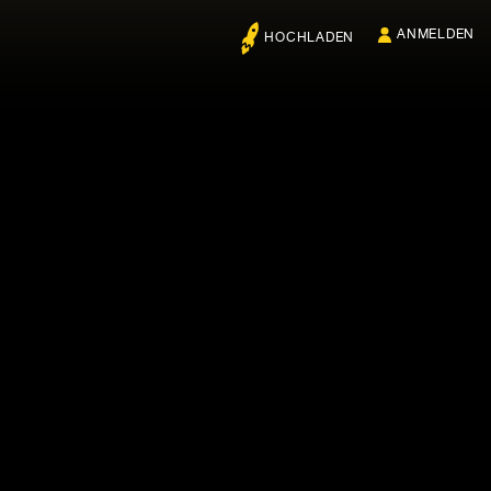
ANMELDEN
HOCHLADEN