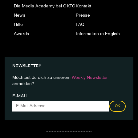
Die Media Academy bei OKTO
Kontakt
News
Presse
Hilfe
FAQ
Awards
Information in English
NEWSLETTER
Möchtest du dich zu unserem
Weekly Newsletter
anmelden?
E-MAIL
OK