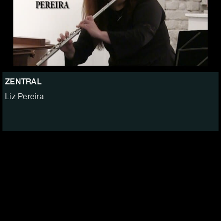
ZENTRAL
Liz Pereira