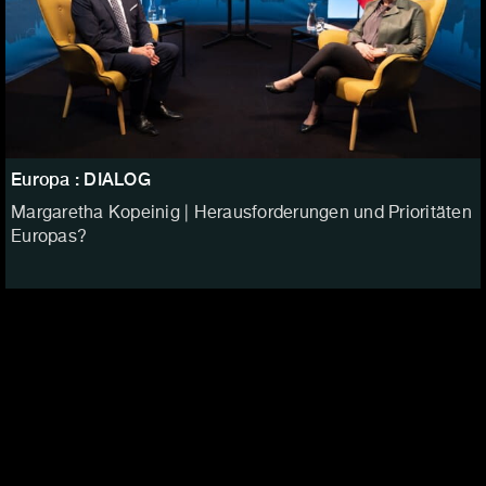
Europa : DIALOG
Margaretha Kopeinig | Herausforderungen und Prioritäten
Europas?