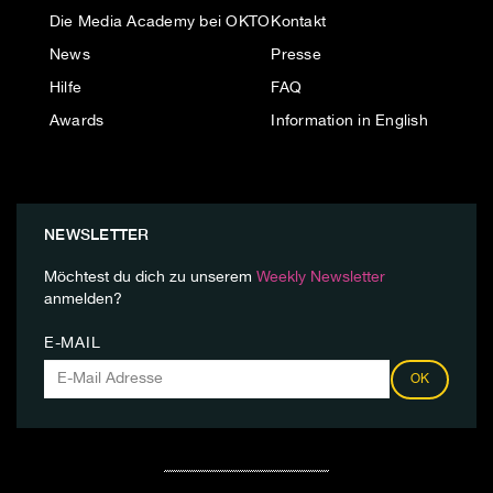
Die Media Academy bei OKTO
Kontakt
News
Presse
Hilfe
FAQ
Awards
Information in English
NEWSLETTER
Möchtest du dich zu unserem
Weekly Newsletter
anmelden?
E-MAIL
OK