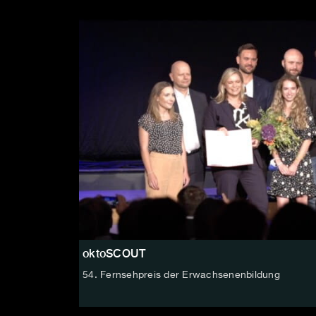
oktoSCOUT
54. Fernsehpreis der Erwachsenenbildung