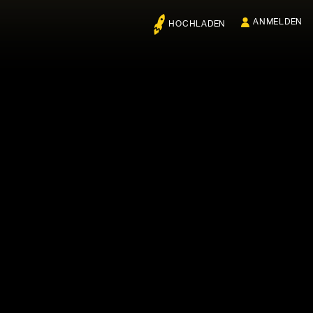
ANMELDEN
HOCHLADEN