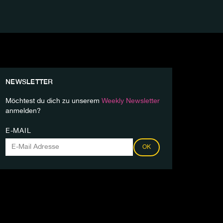
NEWSLETTER
Möchtest du dich zu unserem
Weekly Newsletter
anmelden?
E-MAIL
OK