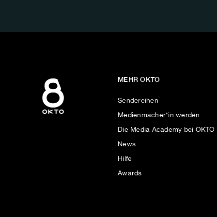
AUF:
MEHR OKTO
Sendereihen
Medienmacher*in werden
Die Media Academy bei OKTO
News
Hilfe
Awards