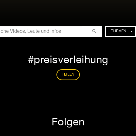
CHE
THEMEN
preisverleihung
TEILEN
Folgen