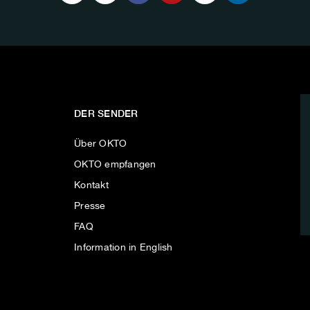
DER SENDER
Über OKTO
OKTO empfangen
Kontakt
Presse
FAQ
Information in English