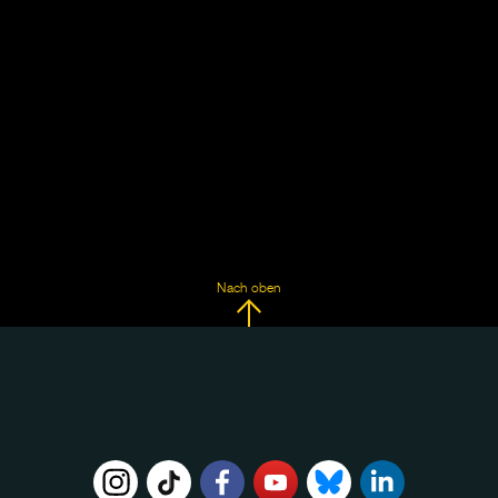
Nach oben