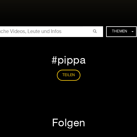
CHE
THEMEN
pippa
TEILEN
Folgen