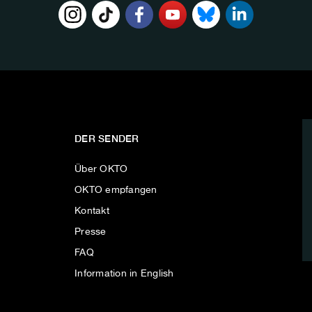
DER SENDER
Über OKTO
OKTO empfangen
Kontakt
Presse
FAQ
Information in English