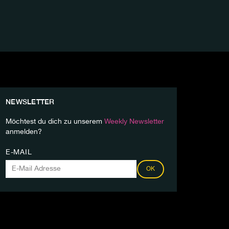
NEWSLETTER
Möchtest du dich zu unserem
Weekly Newsletter
anmelden?
E-MAIL
OK