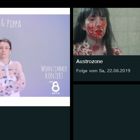
Austrozone
Folge vom Sa, 22.06.2019