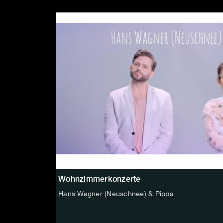
Wohnzimmerkonzerte
Hans Wagner (Neuschnee) & Pippa