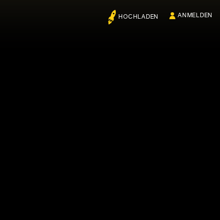
ANMELDEN
HOCHLADEN