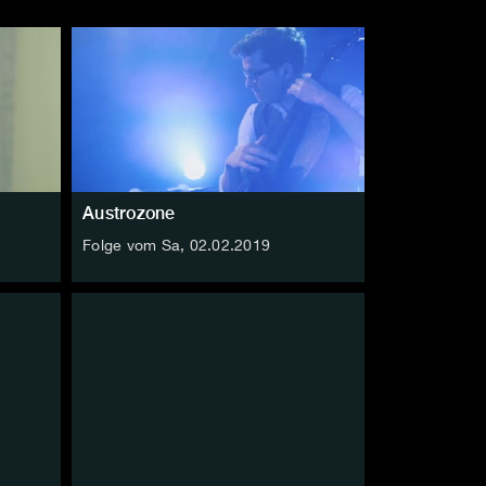
Austrozone
Folge vom Sa, 02.02.2019