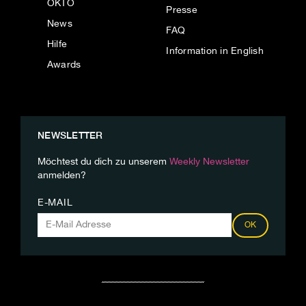
OKTO
Presse
News
FAQ
Hilfe
Information in English
Awards
NEWSLETTER
Möchtest du dich zu unserem
Weekly Newsletter
anmelden?
E-MAIL
OK