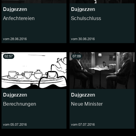
Dajgezzen
Dajgezzen
Anfechtereien
Schulschluss
vom 28.06.2016
vom 30.06.2016
02:57
07:09
Dajgezzen
Dajgezzen
Berechnungen
Neue Minister
vom 05.07.2016
vom 07.07.2016