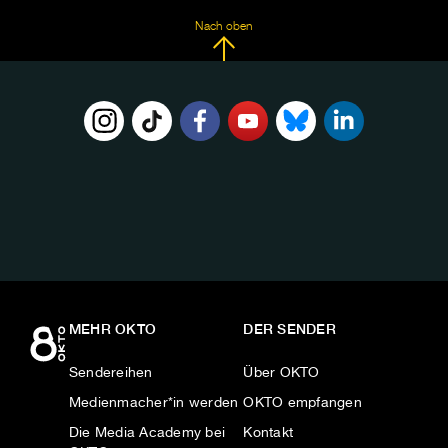
Nach oben
FOLGE
UNS
AUF:
MEHR OKTO
DER SENDER
Sendereihen
Über OKTO
Medienmacher*in werden
OKTO empfangen
Die Media Academy bei
Kontakt