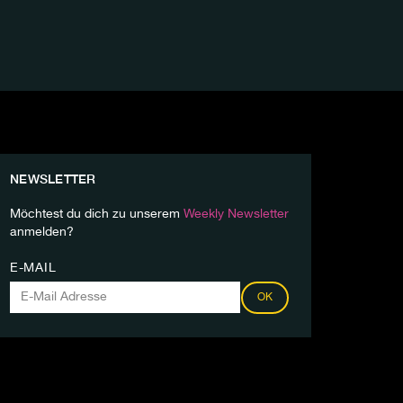
NEWSLETTER
Möchtest du dich zu unserem
Weekly Newsletter
anmelden?
E-MAIL
OK