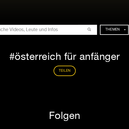
CHE
THEMEN
österreich für anfänger
TEILEN
Folgen