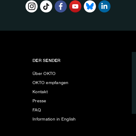
DER SENDER
Über OKTO
OKTO empfangen
Kontakt
Presse
FAQ
Information in English