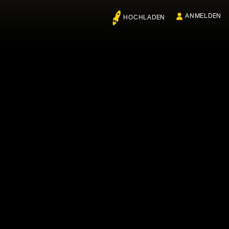
ANMELDEN
HOCHLADEN