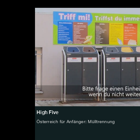
High Five
Österreich für Anfänger: Mülltrennung