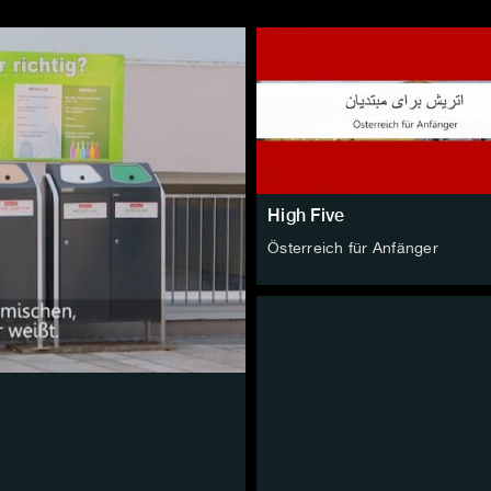
High Five
Österreich für Anfänger