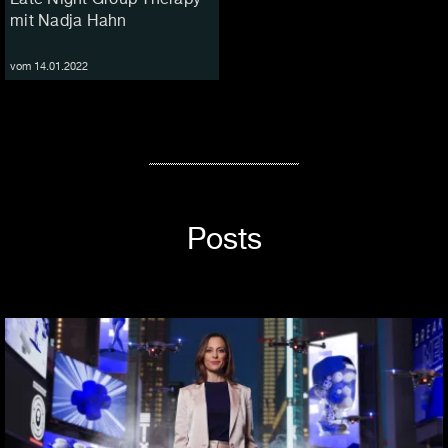
mit Nadja Hahn
vom 14.01.2022
Posts