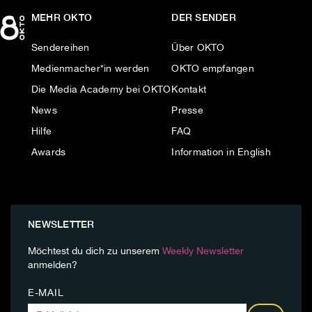
MEHR OKTO
DER SENDER
Sendereihen
Über OKTO
Medienmacher*in werden
OKTO empfangen
Die Media Academy bei OKTO
Kontakt
News
Presse
Hilfe
FAQ
Awards
Information in English
NEWSLETTER
Möchtest du dich zu unserem
Weekly Newsletter
anmelden?
E-MAIL