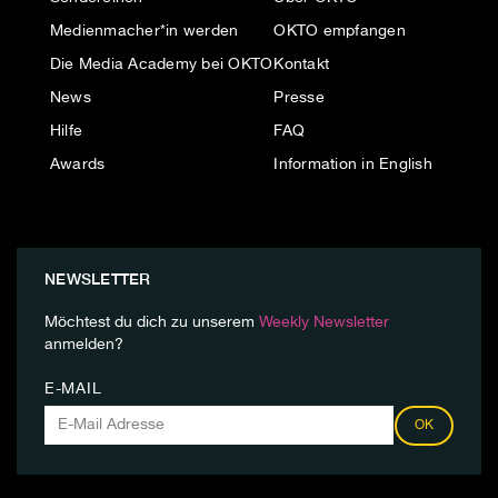
Medienmacher*in werden
OKTO empfangen
Die Media Academy bei OKTO
Kontakt
News
Presse
Hilfe
FAQ
Awards
Information in English
NEWSLETTER
Möchtest du dich zu unserem
Weekly Newsletter
anmelden?
E-MAIL
OK