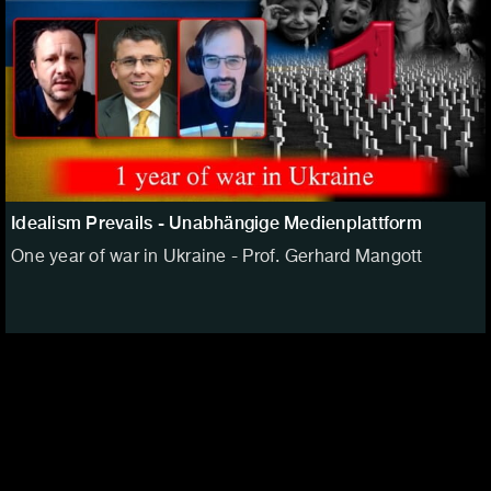
Idealism Prevails - Unabhängige Medienplattform
One year of war in Ukraine - Prof. Gerhard Mangott