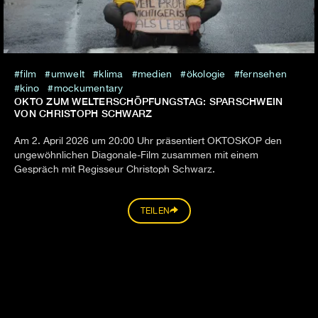
film
umwelt
klima
medien
ökologie
fernsehen
kino
mockumentary
OKTO ZUM WELTERSCHÖPFUNGSTAG: SPARSCHWEIN
VON CHRISTOPH SCHWARZ
Am 2. April 2026 um 20:00 Uhr präsentiert OKTOSKOP den
ungewöhnlichen Diagonale-Film zusammen mit einem
Gespräch mit Regisseur Christoph Schwarz.
TEILEN