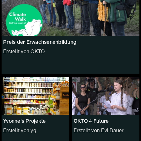
Preis der Erwachsenenbildung
Erstellt von OKTO
Yvonne's Projekte
OKTO 4 Future
Erstellt von yg
Erstellt von Evi Bauer