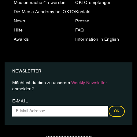
Medienmacher*in werden
OKTO empfangen
Die Media Academy bei OKTO
Kontakt
News
Presse
Hilfe
FAQ
Awards
Information in English
NEWSLETTER
Möchtest du dich zu unserem
Weekly Newsletter
anmelden?
E-MAIL
OK