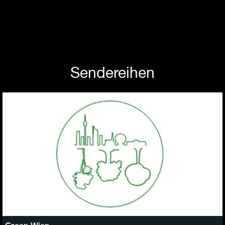
Sendereihen