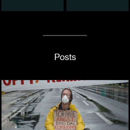
Posts