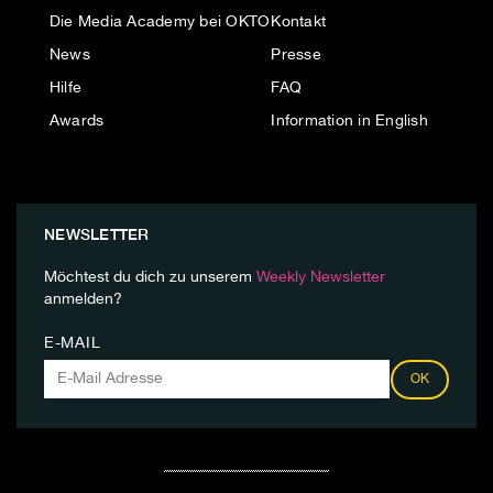
Die Media Academy bei OKTO
Kontakt
News
Presse
Hilfe
FAQ
Awards
Information in English
NEWSLETTER
Möchtest du dich zu unserem
Weekly Newsletter
anmelden?
E-MAIL
OK