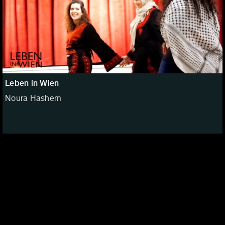
Leben in Wien
Noura Hashem