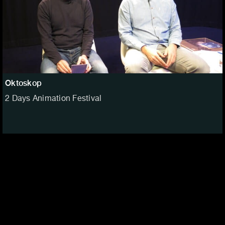
Oktoskop
2 Days Animation Festival