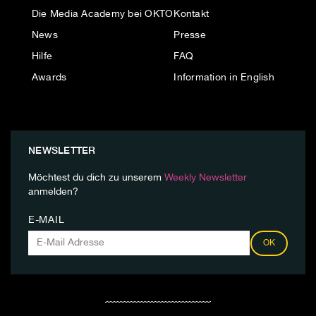
Die Media Academy bei OKTO
Kontakt
News
Presse
Hilfe
FAQ
Awards
Information in English
NEWSLETTER
Möchtest du dich zu unserem
Weekly Newsletter
anmelden?
E-MAIL
OK