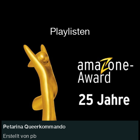
Playlisten
Petarina Queerkommando
Erstellt von pb