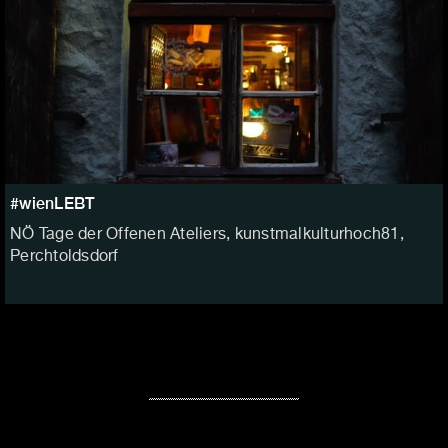
#wienLEBT
NÖ Tage der Offenen Ateliers, kunstmalkulturhoch81,
Perchtoldsdorf