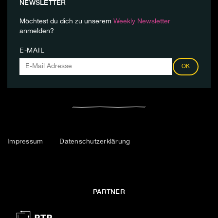
NEWSLETTER
Möchtest du dich zu unserem
Weekly Newsletter
anmelden?
E-MAIL
OK
Impressum
Datenschutzerklärung
PARTNER