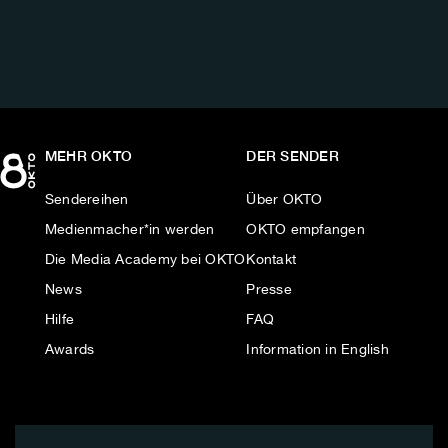
MEHR OKTO
DER SENDER
Sendereihen
Über OKTO
Medienmacher*in werden
OKTO empfangen
Die Media Academy bei OKTO
Kontakt
News
Presse
Hilfe
FAQ
Awards
Information in English