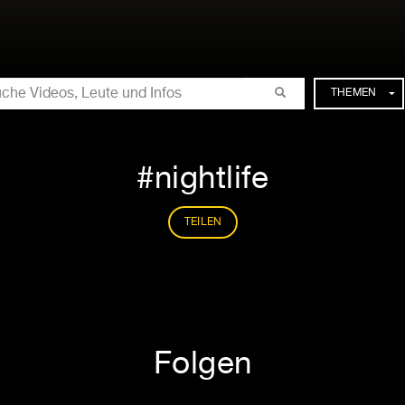
CHE
THEMEN
nightlife
TEILEN
Folgen