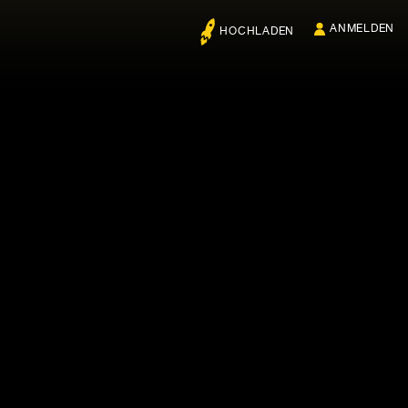
ANMELDEN
HOCHLADEN