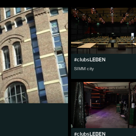
#clubsLEBEN
SIMM city
#clubsLEBEN