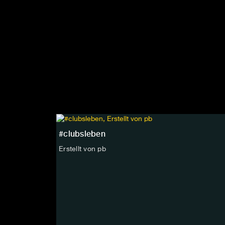
#clubsleben
Erstellt von pb