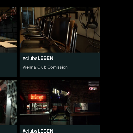
#clubsLEBEN
Vienna Club Comission
#clubsLEBEN