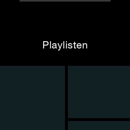
Playlisten