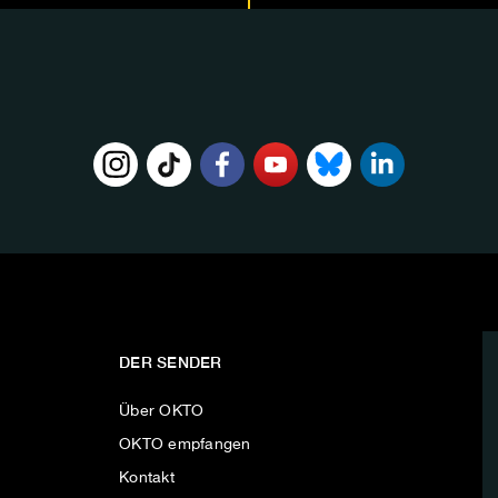
DER SENDER
Über OKTO
OKTO empfangen
Kontakt