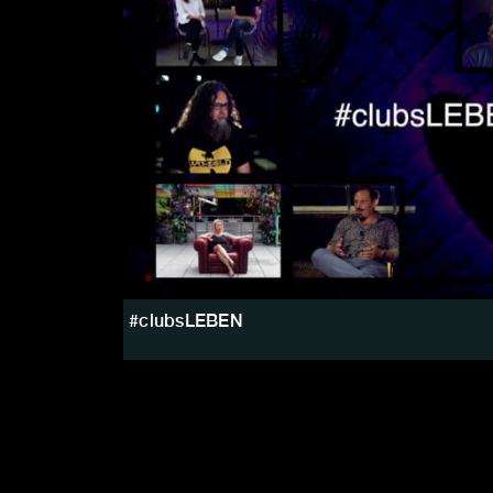
#clubsLEBEN