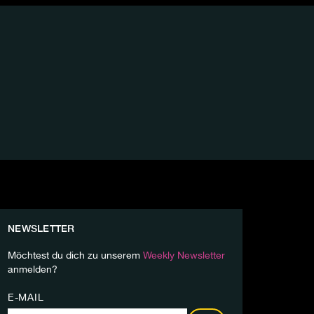
NEWSLETTER
Möchtest du dich zu unserem
Weekly Newsletter
anmelden?
E-MAIL