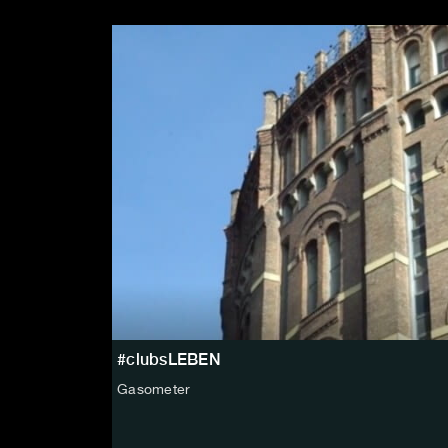
#clubsLEBEN
Gasometer