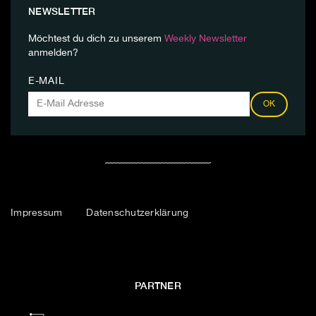
NEWSLETTER
Möchtest du dich zu unserem
Weekly Newsletter
anmelden?
E-MAIL
OK
Impressum
Datenschutzerklärung
PARTNER