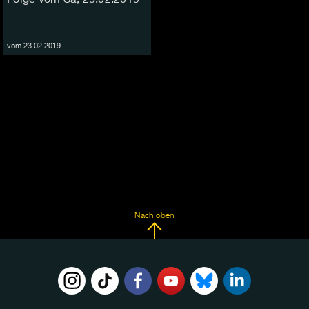
vom 23.02.2019
Nach oben
FOLGE
UNS