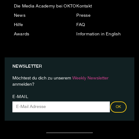
Die Media Academy bei OKTO
Kontakt
News
Presse
Hilfe
FAQ
Awards
Information in English
NEWSLETTER
Möchtest du dich zu unserem
Weekly Newsletter
anmelden?
E-MAIL
OK