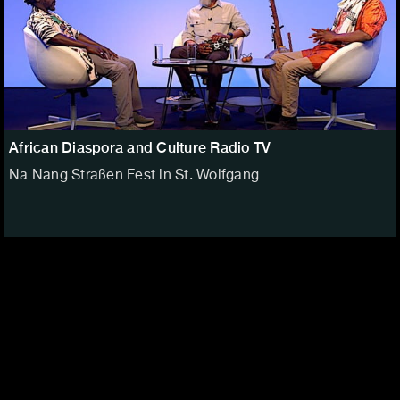
African Diaspora and Culture Radio TV
Na Nang Straßen Fest in St. Wolfgang