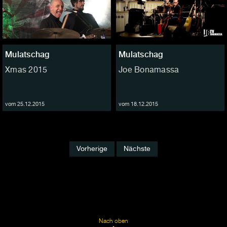
Mulatschag
Mulatschag
Xmas 2015
Joe Bonamassa
vom 25.12.2015
vom 18.12.2015
Vorherige
Nächste
Nach oben