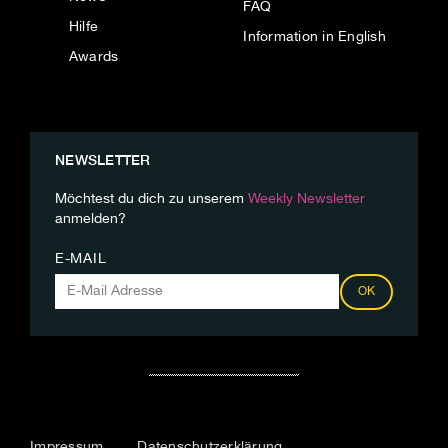
FAQ
Hilfe
Information in English
Awards
NEWSLETTER
Möchtest du dich zu unserem
Weekly Newsletter
anmelden?
E-MAIL
OK
Impressum
Datenschutzerklärung