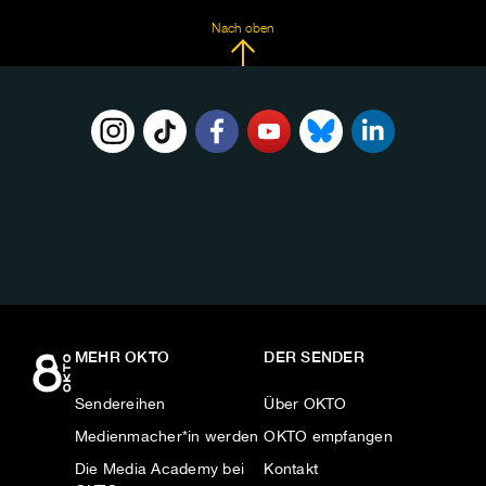
Nach oben
FOLGE
UNS
AUF:
MEHR OKTO
DER SENDER
Sendereihen
Über OKTO
Medienmacher*in werden
OKTO empfangen
Die Media Academy bei
Kontakt