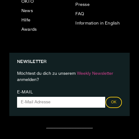
OKTO
Presse
News
FAQ
Hilfe
Information in English
Awards
NEWSLETTER
Möchtest du dich zu unserem
Weekly Newsletter
anmelden?
E-MAIL
OK