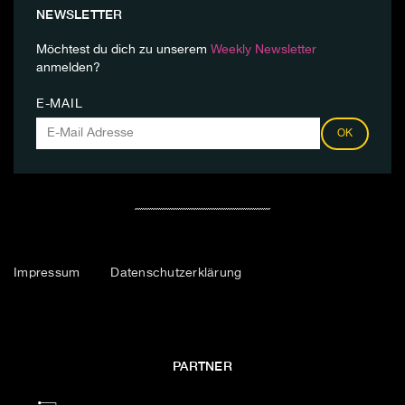
NEWSLETTER
Möchtest du dich zu unserem
Weekly Newsletter
anmelden?
E-MAIL
OK
Impressum
Datenschutzerklärung
PARTNER