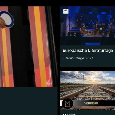
Europäische Literaturtage
Literaturtage 2021