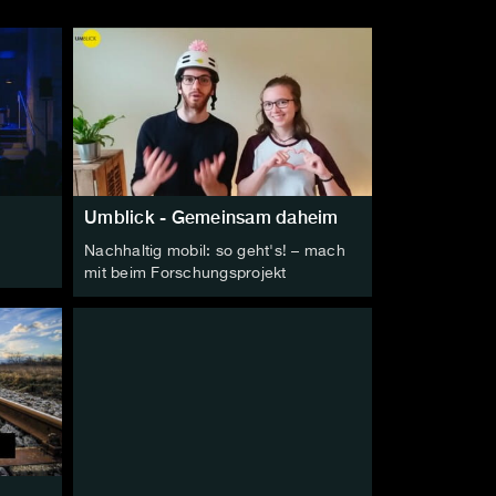
Umblick - Gemeinsam daheim
Nachhaltig mobil: so geht's! – mach
mit beim Forschungsprojekt