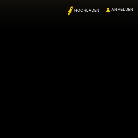
ANMELDEN
HOCHLADEN