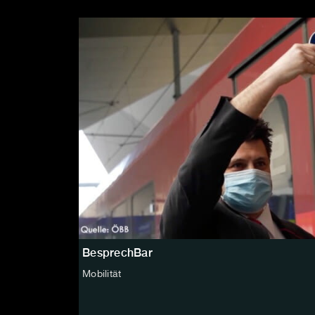
BesprechBar
Mobilität