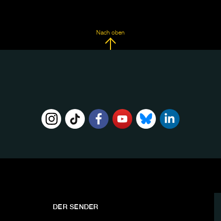
Nach oben
DER SENDER