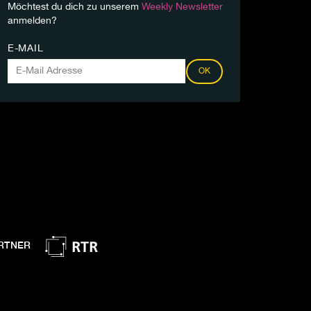
Möchtest du dich zu unserem
Weekly Newsletter
anmelden?
E-MAIL
OK
RTNER