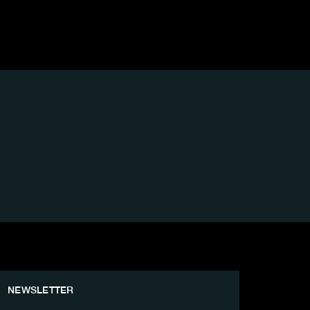
NEWSLETTER