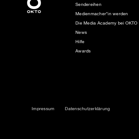
Sendereihen
Medienmacher*in werden
Die Media Academy bei OKTO
News
Hilfe
Awards
Impressum
Datenschutzerklärung