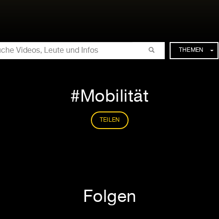
CHE
THEMEN
Mobilität
TEILEN
Folgen