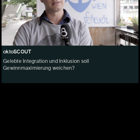
oktoSCOUT
Gelebte Integration und Inklusion soll
Gewinnmaximierung weichen?