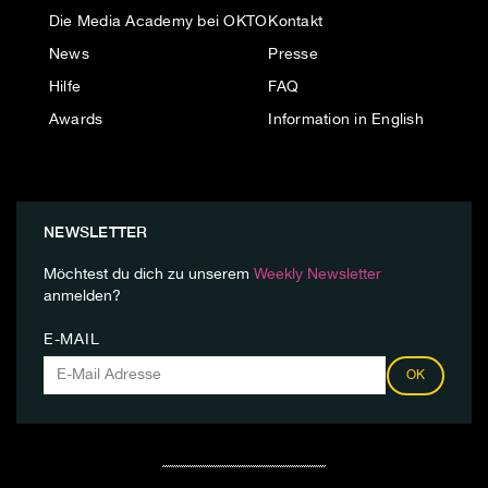
Die Media Academy bei OKTO
Kontakt
News
Presse
Hilfe
FAQ
Awards
Information in English
NEWSLETTER
Möchtest du dich zu unserem
Weekly Newsletter
anmelden?
E-MAIL
OK